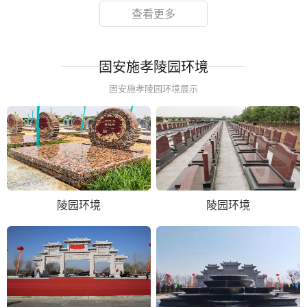
查看更多
固安施孝陵园环境
固安施孝陵园环境展示
陵园环境
陵园环境