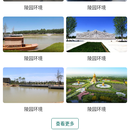
陵园环境
陵园环境
陵园环境
陵园环境
陵园环境
陵园环境
查看更多