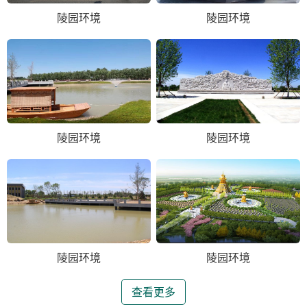
陵园环境
陵园环境
陵园环境
陵园环境
陵园环境
陵园环境
查看更多