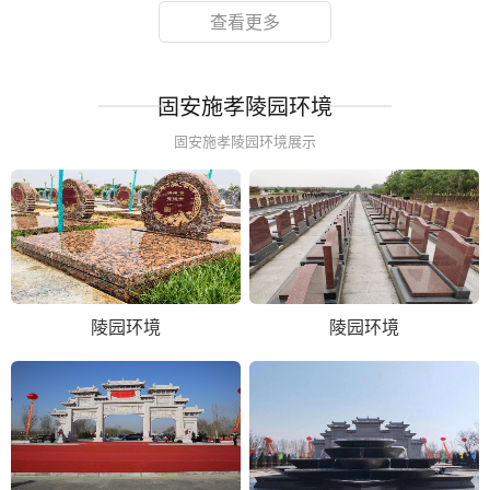
查看更多
固安施孝陵园环境
固安施孝陵园环境展示
陵园环境
陵园环境