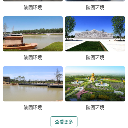
陵园环境
陵园环境
陵园环境
陵园环境
陵园环境
陵园环境
查看更多