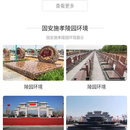
查看更多
固安施孝陵园环境
固安施孝陵园环境展示
陵园环境
陵园环境