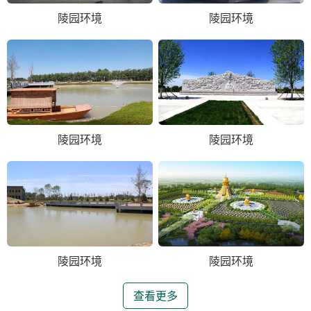
陵园环境
陵园环境
陵园环境
陵园环境
陵园环境
陵园环境
查看更多