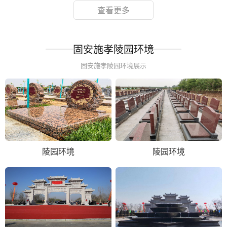
查看更多
固安施孝陵园环境
固安施孝陵园环境展示
陵园环境
陵园环境