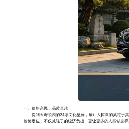
一、价格亲民，品质卓越
提到
天寿陵园
的24孝文化壁葬，最让人惊喜的莫过于
价格定位，不仅减轻了的经济负担，更让更多的人能够选择