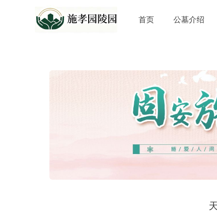
首页
公墓介绍