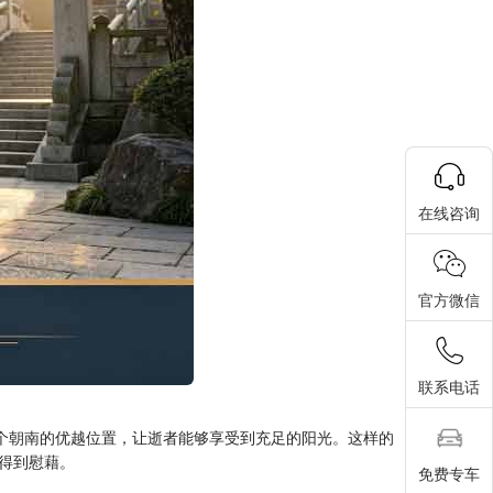
在线咨询
官方微信
联系电话
一个朝南的优越位置，让逝者能够享受到充足的阳光。这样的
得到慰藉。
免费专车