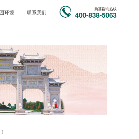
购墓咨询热线
园环境
联系我们
400-838-5063
！