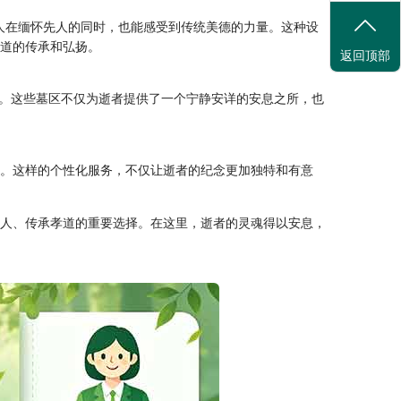
让人在缅怀先人的同时，也能感受到传统美德的力量。这种设
孝道的传承和弘扬。
返回顶部
。这些墓区不仅为逝者提供了一个宁静安详的安息之所，也
式。这样的个性化服务，不仅让逝者的纪念更加独特和有意
先人、传承孝道的重要选择。在这里，逝者的灵魂得以安息，