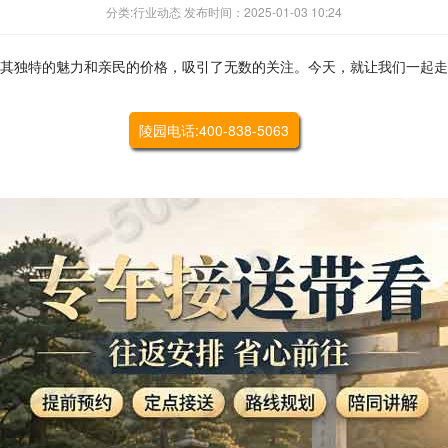
分类:行业动态 发布时间：2025-01-03 10:24
以其独特的魅力和亲民的价格，吸引了无数的关注。今天，就让我们一起
陵园电话:400-838-5063