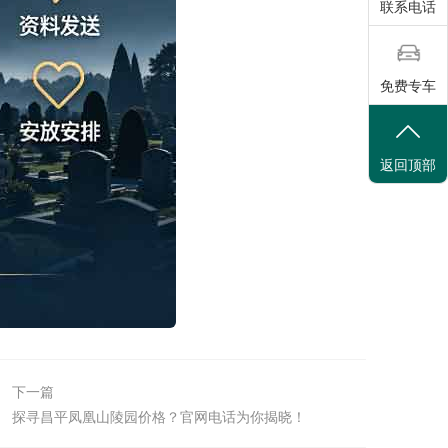
联系电话
免费专车
返回顶部
下一篇
探寻昌平凤凰山陵园价格？官网电话为你揭晓！