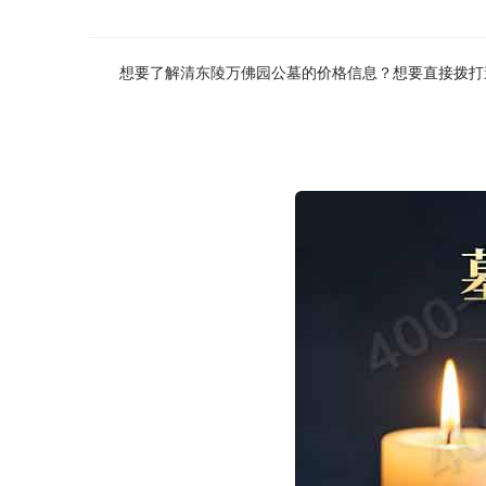
想要了解
清东陵万佛园
公墓的价格信息？想要直接拨打