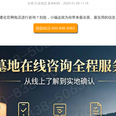
分类:行业动态 发布时间：2025-01-06 11:16
遵化官网电话进行咨询？别急，小编这就为你带来最全面、最实用的信息
陵园电话:400-838-5063