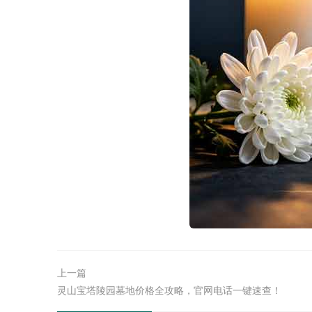
上一篇
灵山宝塔陵园墓地价格全攻略，官网电话一键速查！