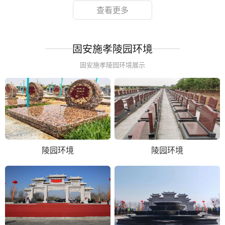
查看更多
固安施孝陵园环境
固安施孝陵园环境展示
陵园环境
陵园环境