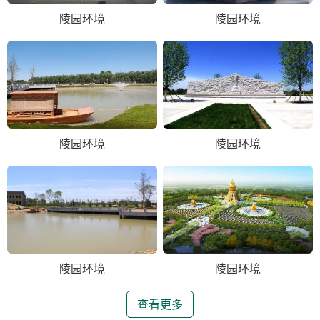
陵园环境
陵园环境
陵园环境
陵园环境
陵园环境
陵园环境
查看更多