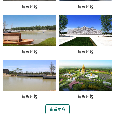
陵园环境
陵园环境
陵园环境
陵园环境
陵园环境
陵园环境
查看更多