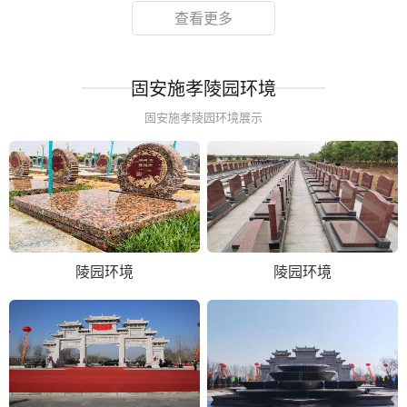
查看更多
固安施孝陵园环境
固安施孝陵园环境展示
陵园环境
陵园环境