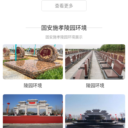
查看更多
固安施孝陵园环境
固安施孝陵园环境展示
陵园环境
陵园环境