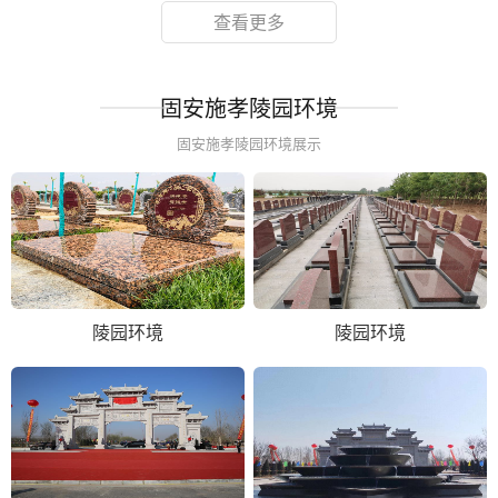
查看更多
固安施孝陵园环境
固安施孝陵园环境展示
陵园环境
陵园环境