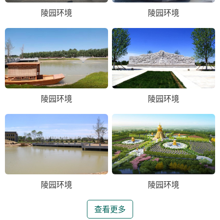
陵园环境
陵园环境
陵园环境
陵园环境
陵园环境
陵园环境
查看更多