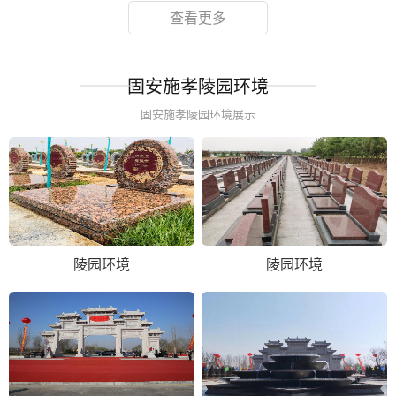
查看更多
固安施孝陵园环境
固安施孝陵园环境展示
陵园环境
陵园环境