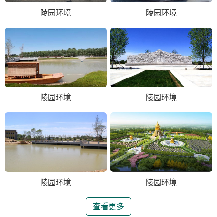
陵园环境
陵园环境
陵园环境
陵园环境
陵园环境
陵园环境
查看更多