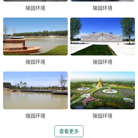
陵园环境
陵园环境
陵园环境
陵园环境
陵园环境
陵园环境
查看更多