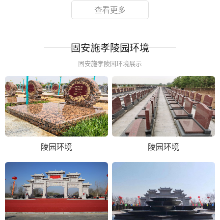
查看更多
固安施孝陵园环境
固安施孝陵园环境展示
陵园环境
陵园环境