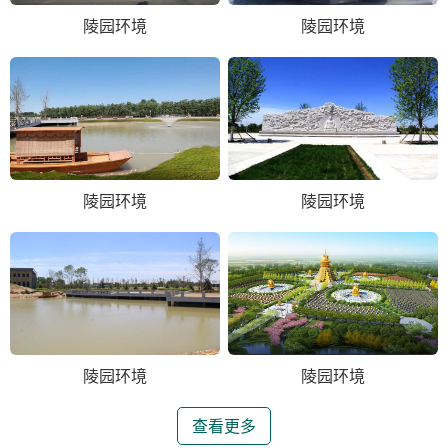
陵园环境
陵园环境
陵园环境
陵园环境
陵园环境
陵园环境
查看更多