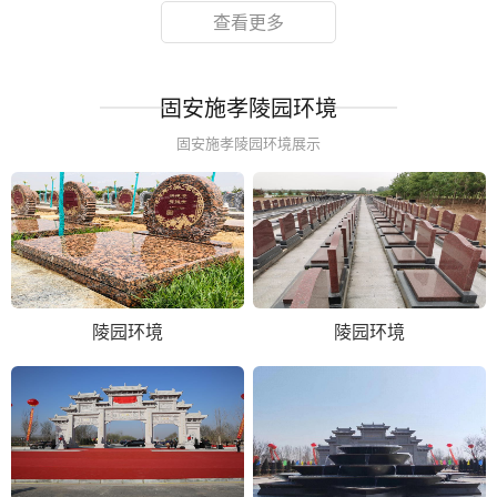
查看更多
固安施孝陵园环境
固安施孝陵园环境展示
陵园环境
陵园环境