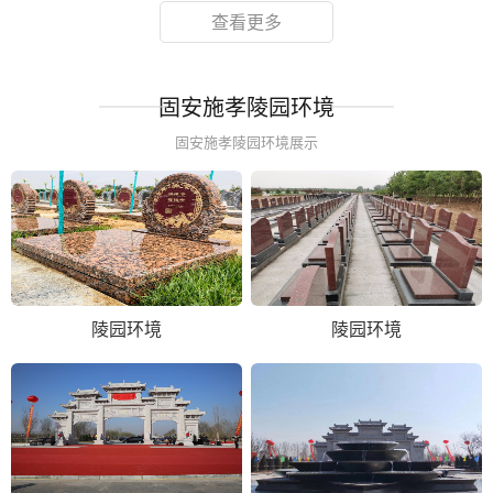
查看更多
固安施孝陵园环境
固安施孝陵园环境展示
陵园环境
陵园环境