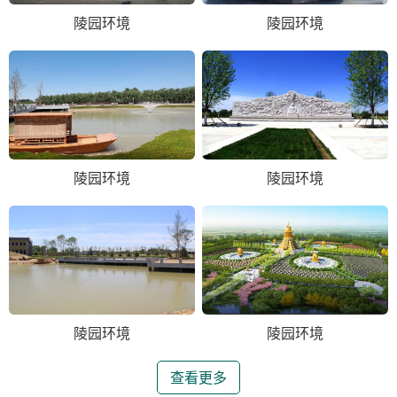
陵园环境
陵园环境
陵园环境
陵园环境
陵园环境
陵园环境
查看更多