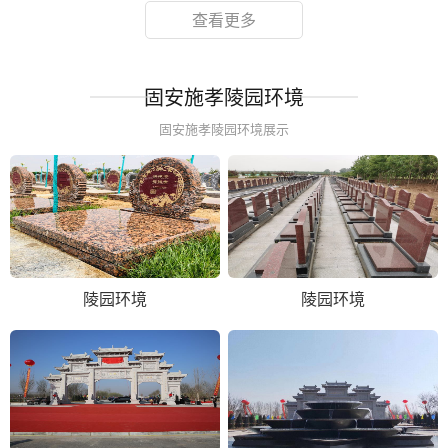
查看更多
固安施孝陵园环境
固安施孝陵园环境展示
陵园环境
陵园环境