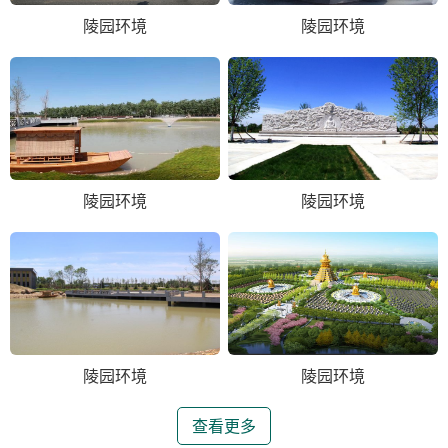
陵园环境
陵园环境
陵园环境
陵园环境
陵园环境
陵园环境
查看更多