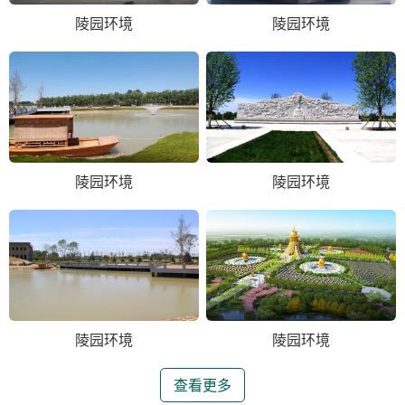
陵园环境
陵园环境
陵园环境
陵园环境
陵园环境
陵园环境
查看更多