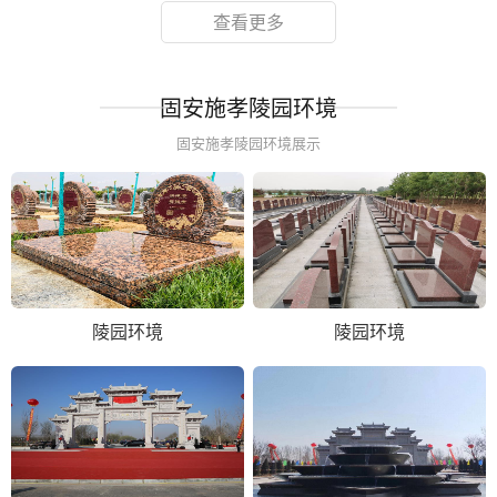
查看更多
固安施孝陵园环境
固安施孝陵园环境展示
陵园环境
陵园环境