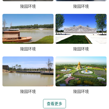
陵园环境
陵园环境
陵园环境
陵园环境
陵园环境
陵园环境
查看更多